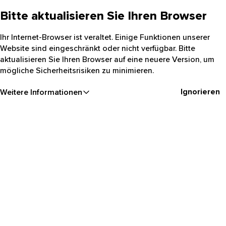
Bitte aktualisieren Sie Ihren Browser
Ihr Internet-Browser ist veraltet. Einige Funktionen unserer
Website sind eingeschränkt oder nicht verfügbar. Bitte
aktualisieren Sie Ihren Browser auf eine neuere Version, um
mögliche Sicherheitsrisiken zu minimieren.
Ignorieren
Weitere Informationen