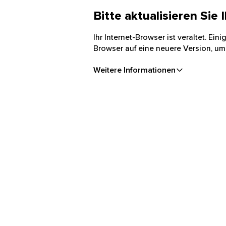
Bitte aktualisieren Sie
Ihr Internet-Browser ist veraltet. Ei
Browser auf eine neuere Version, um
Weitere Informationen