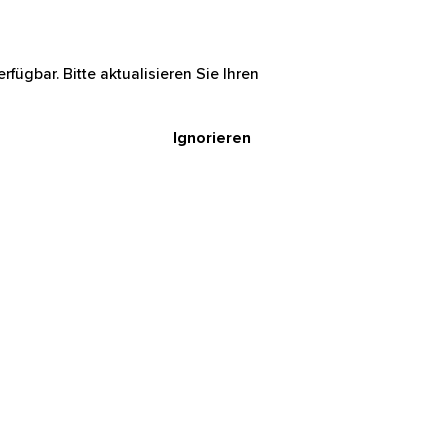
rfügbar. Bitte aktualisieren Sie Ihren
Ignorieren