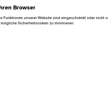
 Ihren Browser
nige Funktionen unserer Website sind eingeschränkt oder nicht ve
 mögliche Sicherheitsrisiken zu minimieren.