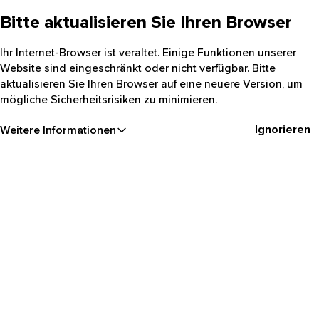
Bitte aktualisieren Sie Ihren Browser
Ihr Internet-Browser ist veraltet. Einige Funktionen unserer
Website sind eingeschränkt oder nicht verfügbar. Bitte
aktualisieren Sie Ihren Browser auf eine neuere Version, um
mögliche Sicherheitsrisiken zu minimieren.
Ignorieren
Weitere Informationen