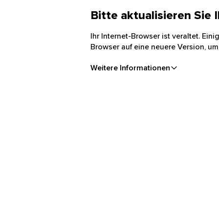
Bitte aktualisieren Sie
Ihr Internet-Browser ist veraltet. Ei
Browser auf eine neuere Version, um
Weitere Informationen