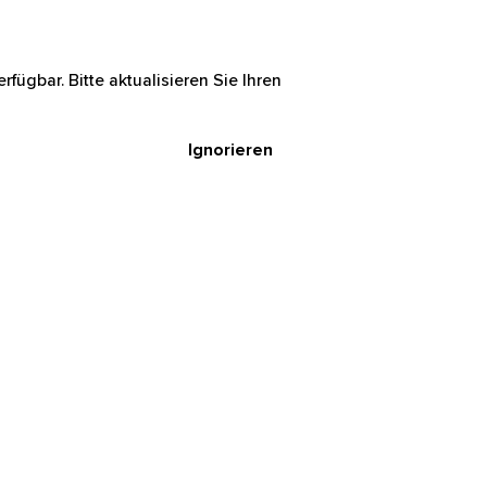
rfügbar. Bitte aktualisieren Sie Ihren
Ignorieren