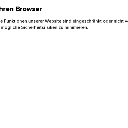
 Ihren Browser
nige Funktionen unserer Website sind eingeschränkt oder nicht ve
 mögliche Sicherheitsrisiken zu minimieren.