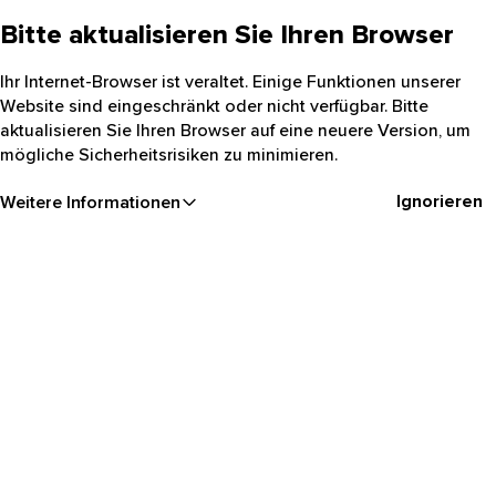
Bitte aktualisieren Sie Ihren Browser
Ihr Internet-Browser ist veraltet. Einige Funktionen unserer
Website sind eingeschränkt oder nicht verfügbar. Bitte
aktualisieren Sie Ihren Browser auf eine neuere Version, um
mögliche Sicherheitsrisiken zu minimieren.
Ignorieren
Weitere Informationen