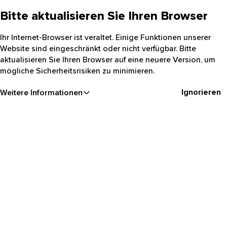
Bitte aktualisieren Sie Ihren Browser
Ihr Internet-Browser ist veraltet. Einige Funktionen unserer
Website sind eingeschränkt oder nicht verfügbar. Bitte
aktualisieren Sie Ihren Browser auf eine neuere Version, um
mögliche Sicherheitsrisiken zu minimieren.
Ignorieren
Weitere Informationen