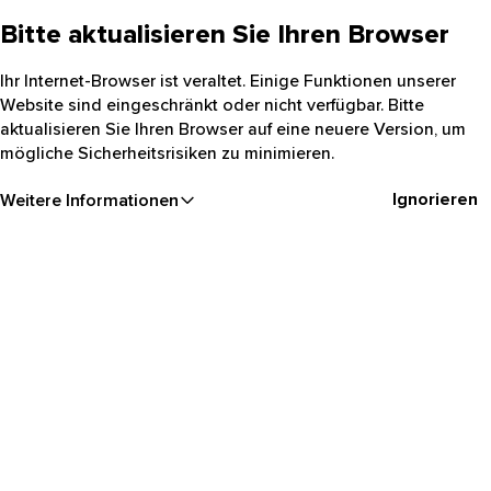
Bitte aktualisieren Sie Ihren Browser
Ihr Internet-Browser ist veraltet. Einige Funktionen unserer
Website sind eingeschränkt oder nicht verfügbar. Bitte
aktualisieren Sie Ihren Browser auf eine neuere Version, um
mögliche Sicherheitsrisiken zu minimieren.
Ignorieren
Weitere Informationen