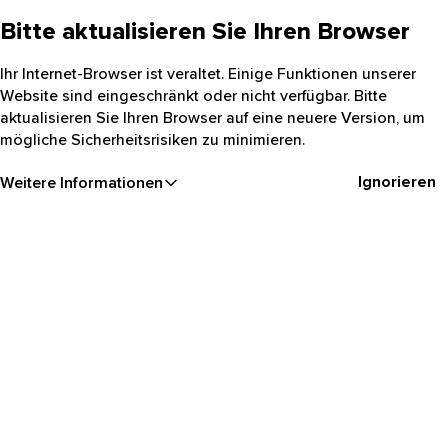
Bitte aktualisieren Sie Ihren Browser
Ihr Internet-Browser ist veraltet. Einige Funktionen unserer
Website sind eingeschränkt oder nicht verfügbar. Bitte
aktualisieren Sie Ihren Browser auf eine neuere Version, um
mögliche Sicherheitsrisiken zu minimieren.
Ignorieren
Weitere Informationen