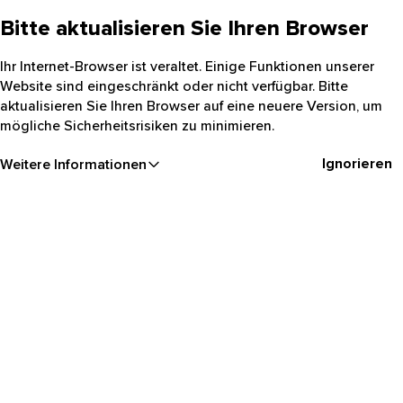
Bitte aktualisieren Sie Ihren Browser
Ihr Internet-Browser ist veraltet. Einige Funktionen unserer
Website sind eingeschränkt oder nicht verfügbar. Bitte
aktualisieren Sie Ihren Browser auf eine neuere Version, um
mögliche Sicherheitsrisiken zu minimieren.
Ignorieren
Weitere Informationen