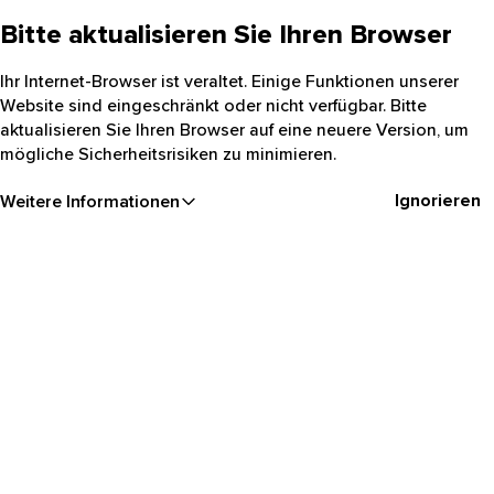
Bitte aktualisieren Sie Ihren Browser
Ihr Internet-Browser ist veraltet. Einige Funktionen unserer
Website sind eingeschränkt oder nicht verfügbar. Bitte
aktualisieren Sie Ihren Browser auf eine neuere Version, um
mögliche Sicherheitsrisiken zu minimieren.
Ignorieren
Weitere Informationen