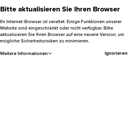
Bitte aktualisieren Sie Ihren Browser
Ihr Internet-Browser ist veraltet. Einige Funktionen unserer
Website sind eingeschränkt oder nicht verfügbar. Bitte
aktualisieren Sie Ihren Browser auf eine neuere Version, um
mögliche Sicherheitsrisiken zu minimieren.
Ignorieren
Weitere Informationen