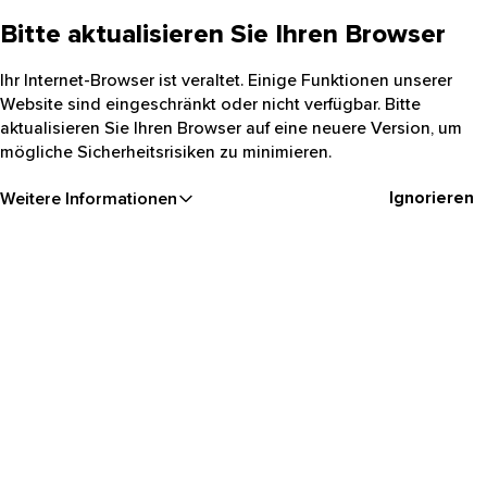
Bitte aktualisieren Sie Ihren Browser
Ihr Internet-Browser ist veraltet. Einige Funktionen unserer
Website sind eingeschränkt oder nicht verfügbar. Bitte
aktualisieren Sie Ihren Browser auf eine neuere Version, um
mögliche Sicherheitsrisiken zu minimieren.
Ignorieren
Weitere Informationen