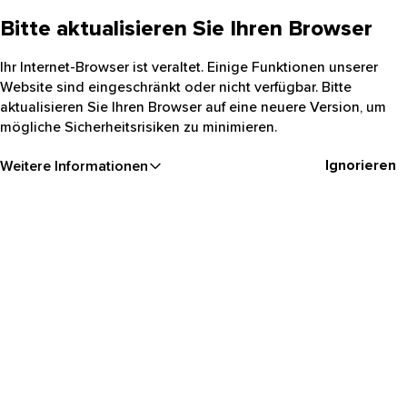
Bitte aktualisieren Sie Ihren Browser
Ihr Internet-Browser ist veraltet. Einige Funktionen unserer
Website sind eingeschränkt oder nicht verfügbar. Bitte
aktualisieren Sie Ihren Browser auf eine neuere Version, um
mögliche Sicherheitsrisiken zu minimieren.
Ignorieren
Weitere Informationen