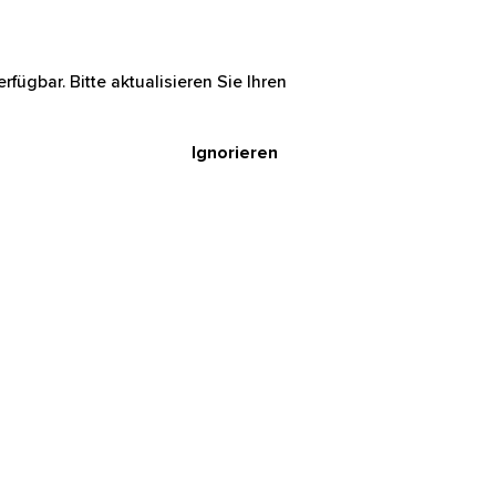
rfügbar. Bitte aktualisieren Sie Ihren
Ignorieren