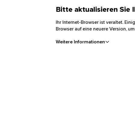
Bitte aktualisieren Sie
Ihr Internet-Browser ist veraltet. Ei
Browser auf eine neuere Version, um
Weitere Informationen