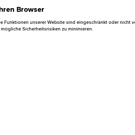
 Ihren Browser
nige Funktionen unserer Website sind eingeschränkt oder nicht ve
 mögliche Sicherheitsrisiken zu minimieren.