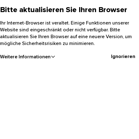
Bitte aktualisieren Sie Ihren Browser
Ihr Internet-Browser ist veraltet. Einige Funktionen unserer
Website sind eingeschränkt oder nicht verfügbar. Bitte
aktualisieren Sie Ihren Browser auf eine neuere Version, um
mögliche Sicherheitsrisiken zu minimieren.
Ignorieren
Weitere Informationen