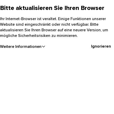
Bitte aktualisieren Sie Ihren Browser
Ihr Internet-Browser ist veraltet. Einige Funktionen unserer
Website sind eingeschränkt oder nicht verfügbar. Bitte
aktualisieren Sie Ihren Browser auf eine neuere Version, um
mögliche Sicherheitsrisiken zu minimieren.
Ignorieren
Weitere Informationen