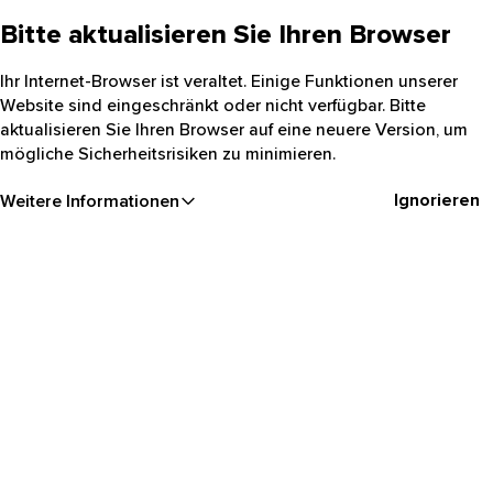
Bitte aktualisieren Sie Ihren Browser
Ihr Internet-Browser ist veraltet. Einige Funktionen unserer
Website sind eingeschränkt oder nicht verfügbar. Bitte
aktualisieren Sie Ihren Browser auf eine neuere Version, um
mögliche Sicherheitsrisiken zu minimieren.
Ignorieren
Weitere Informationen