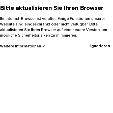
Bitte aktualisieren Sie Ihren Browser
Ihr Internet-Browser ist veraltet. Einige Funktionen unserer
Website sind eingeschränkt oder nicht verfügbar. Bitte
aktualisieren Sie Ihren Browser auf eine neuere Version, um
mögliche Sicherheitsrisiken zu minimieren.
Ignorieren
Weitere Informationen