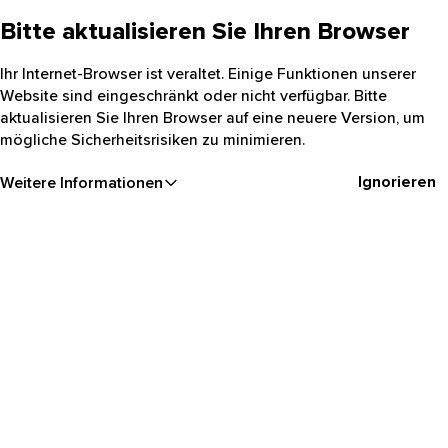
Bitte aktualisieren Sie Ihren Browser
Ihr Internet-Browser ist veraltet. Einige Funktionen unserer
Website sind eingeschränkt oder nicht verfügbar. Bitte
aktualisieren Sie Ihren Browser auf eine neuere Version, um
mögliche Sicherheitsrisiken zu minimieren.
Ignorieren
Weitere Informationen