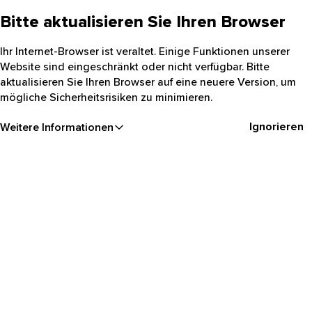
Bitte aktualisieren Sie Ihren Browser
Ihr Internet-Browser ist veraltet. Einige Funktionen unserer
Website sind eingeschränkt oder nicht verfügbar. Bitte
aktualisieren Sie Ihren Browser auf eine neuere Version, um
mögliche Sicherheitsrisiken zu minimieren.
Ignorieren
Weitere Informationen