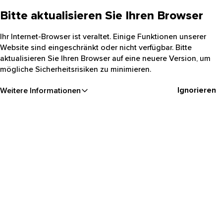
Bitte aktualisieren Sie Ihren Browser
Ihr Internet-Browser ist veraltet. Einige Funktionen unserer
Website sind eingeschränkt oder nicht verfügbar. Bitte
aktualisieren Sie Ihren Browser auf eine neuere Version, um
mögliche Sicherheitsrisiken zu minimieren.
Ignorieren
Weitere Informationen