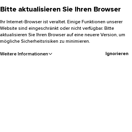
Bitte aktualisieren Sie Ihren Browser
Ihr Internet-Browser ist veraltet. Einige Funktionen unserer
Website sind eingeschränkt oder nicht verfügbar. Bitte
aktualisieren Sie Ihren Browser auf eine neuere Version, um
mögliche Sicherheitsrisiken zu minimieren.
Ignorieren
Weitere Informationen