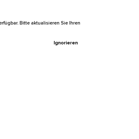
rfügbar. Bitte aktualisieren Sie Ihren
Ignorieren