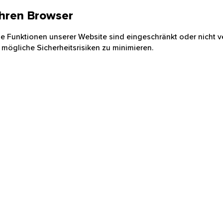
 Ihren Browser
nige Funktionen unserer Website sind eingeschränkt oder nicht ve
 mögliche Sicherheitsrisiken zu minimieren.