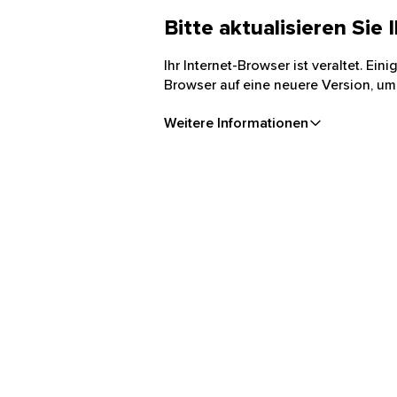
Bitte aktualisieren Sie
Ihr Internet-Browser ist veraltet. Ei
Browser auf eine neuere Version, um
Weitere Informationen