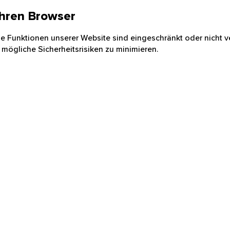
 Ihren Browser
nige Funktionen unserer Website sind eingeschränkt oder nicht ve
 mögliche Sicherheitsrisiken zu minimieren.