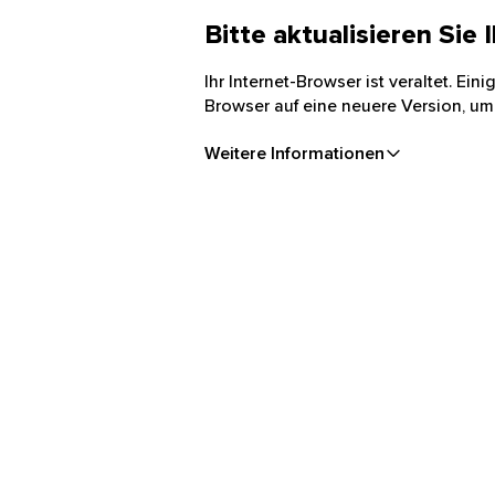
Bitte aktualisieren Sie
Ihr Internet-Browser ist veraltet. Ei
Browser auf eine neuere Version, um
Weitere Informationen