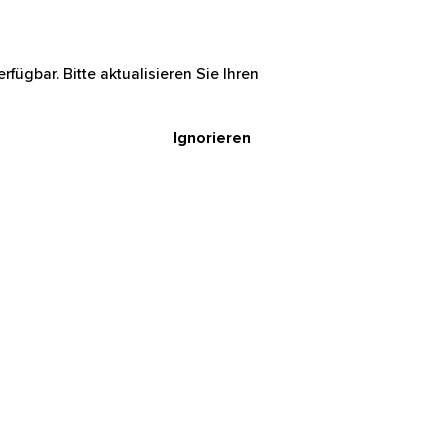
rfügbar. Bitte aktualisieren Sie Ihren
Ignorieren