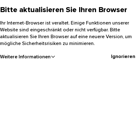
Bitte aktualisieren Sie Ihren Browser
Ihr Internet-Browser ist veraltet. Einige Funktionen unserer
Website sind eingeschränkt oder nicht verfügbar. Bitte
aktualisieren Sie Ihren Browser auf eine neuere Version, um
mögliche Sicherheitsrisiken zu minimieren.
Ignorieren
Weitere Informationen