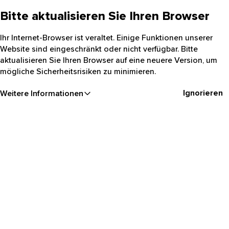
Bitte aktualisieren Sie Ihren Browser
Ihr Internet-Browser ist veraltet. Einige Funktionen unserer
Website sind eingeschränkt oder nicht verfügbar. Bitte
aktualisieren Sie Ihren Browser auf eine neuere Version, um
mögliche Sicherheitsrisiken zu minimieren.
Ignorieren
Weitere Informationen