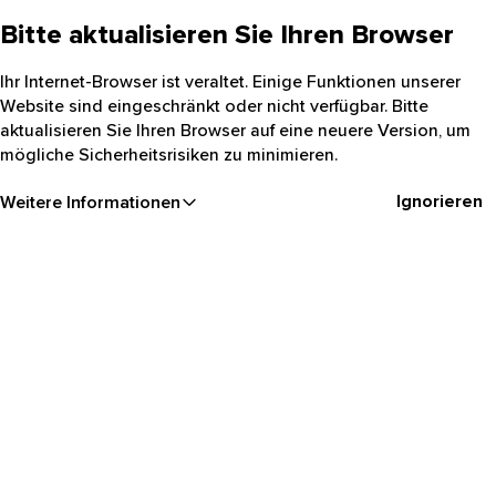
Bitte aktualisieren Sie Ihren Browser
Ihr Internet-Browser ist veraltet. Einige Funktionen unserer
Website sind eingeschränkt oder nicht verfügbar. Bitte
aktualisieren Sie Ihren Browser auf eine neuere Version, um
mögliche Sicherheitsrisiken zu minimieren.
Ignorieren
Weitere Informationen