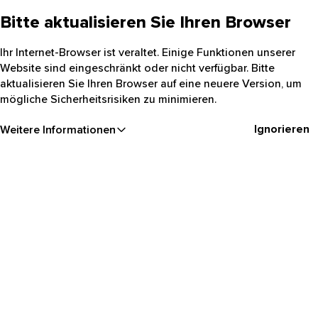
Bitte aktualisieren Sie Ihren Browser
Ihr Internet-Browser ist veraltet. Einige Funktionen unserer
Website sind eingeschränkt oder nicht verfügbar. Bitte
aktualisieren Sie Ihren Browser auf eine neuere Version, um
mögliche Sicherheitsrisiken zu minimieren.
Ignorieren
Weitere Informationen