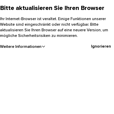
Bitte aktualisieren Sie Ihren Browser
Ihr Internet-Browser ist veraltet. Einige Funktionen unserer
Website sind eingeschränkt oder nicht verfügbar. Bitte
aktualisieren Sie Ihren Browser auf eine neuere Version, um
mögliche Sicherheitsrisiken zu minimieren.
Ignorieren
Weitere Informationen