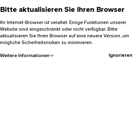
Bitte aktualisieren Sie Ihren Browser
Ihr Internet-Browser ist veraltet. Einige Funktionen unserer
Website sind eingeschränkt oder nicht verfügbar. Bitte
aktualisieren Sie Ihren Browser auf eine neuere Version, um
mögliche Sicherheitsrisiken zu minimieren.
Ignorieren
Weitere Informationen