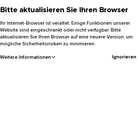
Bitte aktualisieren Sie Ihren Browser
Ihr Internet-Browser ist veraltet. Einige Funktionen unserer
Website sind eingeschränkt oder nicht verfügbar. Bitte
aktualisieren Sie Ihren Browser auf eine neuere Version, um
mögliche Sicherheitsrisiken zu minimieren.
Ignorieren
Weitere Informationen