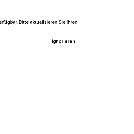
rfügbar. Bitte aktualisieren Sie Ihren
Ignorieren