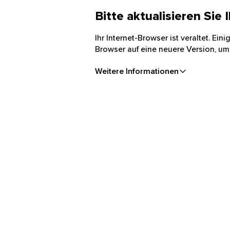
Bitte aktualisieren Sie
Ihr Internet-Browser ist veraltet. Ei
Browser auf eine neuere Version, um
Weitere Informationen