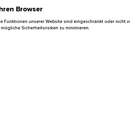
 Ihren Browser
nige Funktionen unserer Website sind eingeschränkt oder nicht ve
 mögliche Sicherheitsrisiken zu minimieren.