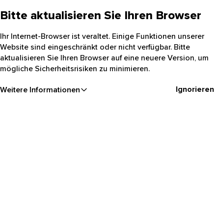
Bitte aktualisieren Sie Ihren Browser
Ihr Internet-Browser ist veraltet. Einige Funktionen unserer
Website sind eingeschränkt oder nicht verfügbar. Bitte
aktualisieren Sie Ihren Browser auf eine neuere Version, um
mögliche Sicherheitsrisiken zu minimieren.
Ignorieren
Weitere Informationen