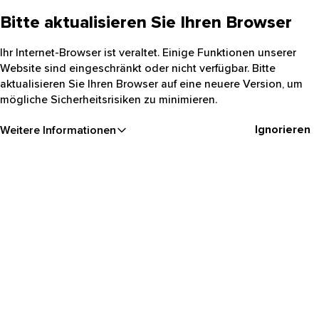
Bitte aktualisieren Sie Ihren Browser
Ihr Internet-Browser ist veraltet. Einige Funktionen unserer
Website sind eingeschränkt oder nicht verfügbar. Bitte
aktualisieren Sie Ihren Browser auf eine neuere Version, um
mögliche Sicherheitsrisiken zu minimieren.
Ignorieren
Weitere Informationen