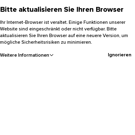
Bitte aktualisieren Sie Ihren Browser
Ihr Internet-Browser ist veraltet. Einige Funktionen unserer
Website sind eingeschränkt oder nicht verfügbar. Bitte
aktualisieren Sie Ihren Browser auf eine neuere Version, um
mögliche Sicherheitsrisiken zu minimieren.
Ignorieren
Weitere Informationen