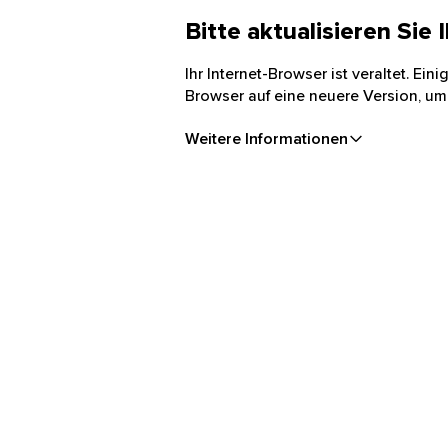
Bitte aktualisieren Sie
Ihr Internet-Browser ist veraltet. Ei
Browser auf eine neuere Version, um
Weitere Informationen