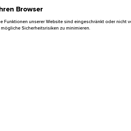
 Ihren Browser
nige Funktionen unserer Website sind eingeschränkt oder nicht ve
 mögliche Sicherheitsrisiken zu minimieren.