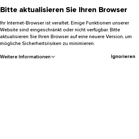
Bitte aktualisieren Sie Ihren Browser
Ihr Internet-Browser ist veraltet. Einige Funktionen unserer
Website sind eingeschränkt oder nicht verfügbar. Bitte
aktualisieren Sie Ihren Browser auf eine neuere Version, um
mögliche Sicherheitsrisiken zu minimieren.
Ignorieren
Weitere Informationen