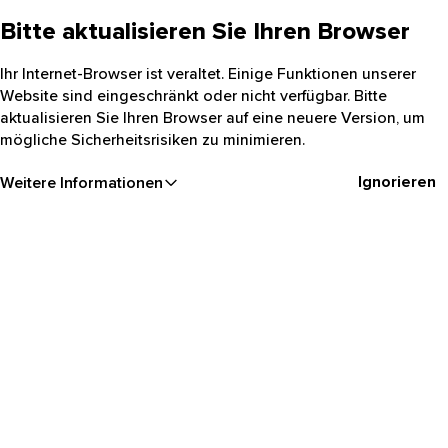
Bitte aktualisieren Sie Ihren Browser
Ihr Internet-Browser ist veraltet. Einige Funktionen unserer
Website sind eingeschränkt oder nicht verfügbar. Bitte
aktualisieren Sie Ihren Browser auf eine neuere Version, um
mögliche Sicherheitsrisiken zu minimieren.
Ignorieren
Weitere Informationen