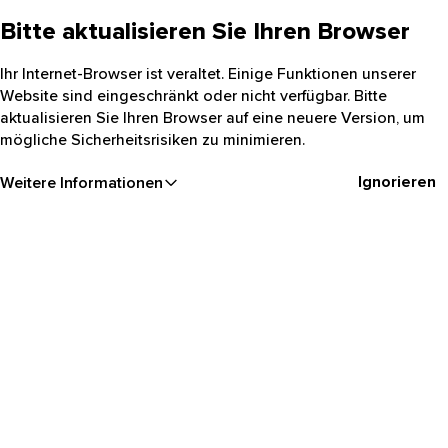
Bitte aktualisieren Sie Ihren Browser
Ihr Internet-Browser ist veraltet. Einige Funktionen unserer
Website sind eingeschränkt oder nicht verfügbar. Bitte
aktualisieren Sie Ihren Browser auf eine neuere Version, um
mögliche Sicherheitsrisiken zu minimieren.
Ignorieren
Weitere Informationen