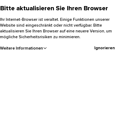
Bitte aktualisieren Sie Ihren Browser
Ihr Internet-Browser ist veraltet. Einige Funktionen unserer
Website sind eingeschränkt oder nicht verfügbar. Bitte
aktualisieren Sie Ihren Browser auf eine neuere Version, um
mögliche Sicherheitsrisiken zu minimieren.
Ignorieren
Weitere Informationen