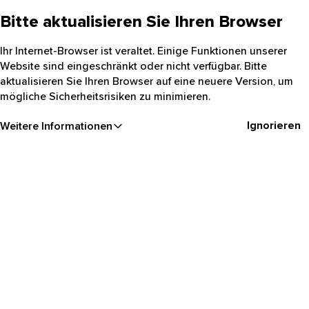
Bitte aktualisieren Sie Ihren Browser
Ihr Internet-Browser ist veraltet. Einige Funktionen unserer
Website sind eingeschränkt oder nicht verfügbar. Bitte
aktualisieren Sie Ihren Browser auf eine neuere Version, um
mögliche Sicherheitsrisiken zu minimieren.
Ignorieren
Weitere Informationen