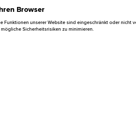
 Ihren Browser
nige Funktionen unserer Website sind eingeschränkt oder nicht ve
 mögliche Sicherheitsrisiken zu minimieren.