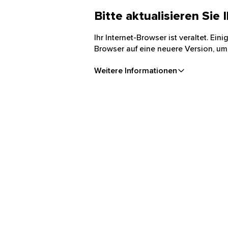
Bitte aktualisieren Sie
Ihr Internet-Browser ist veraltet. Ei
Browser auf eine neuere Version, um
Weitere Informationen