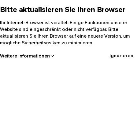
Bitte aktualisieren Sie Ihren Browser
Ihr Internet-Browser ist veraltet. Einige Funktionen unserer
Website sind eingeschränkt oder nicht verfügbar. Bitte
aktualisieren Sie Ihren Browser auf eine neuere Version, um
mögliche Sicherheitsrisiken zu minimieren.
Ignorieren
Weitere Informationen