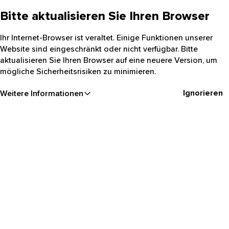
Bitte aktualisieren Sie Ihren Browser
Ihr Internet-Browser ist veraltet. Einige Funktionen unserer
Website sind eingeschränkt oder nicht verfügbar. Bitte
aktualisieren Sie Ihren Browser auf eine neuere Version, um
mögliche Sicherheitsrisiken zu minimieren.
Ignorieren
Weitere Informationen