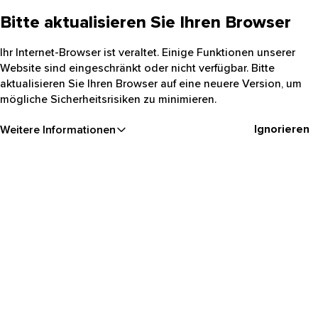
Bitte aktualisieren Sie Ihren Browser
Ihr Internet-Browser ist veraltet. Einige Funktionen unserer
Website sind eingeschränkt oder nicht verfügbar. Bitte
aktualisieren Sie Ihren Browser auf eine neuere Version, um
mögliche Sicherheitsrisiken zu minimieren.
Ignorieren
Weitere Informationen