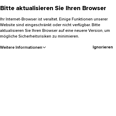
Bitte aktualisieren Sie Ihren Browser
Ihr Internet-Browser ist veraltet. Einige Funktionen unserer
Website sind eingeschränkt oder nicht verfügbar. Bitte
aktualisieren Sie Ihren Browser auf eine neuere Version, um
mögliche Sicherheitsrisiken zu minimieren.
Ignorieren
Weitere Informationen