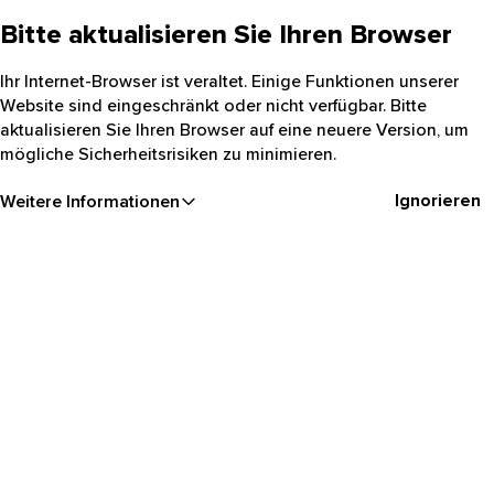
Bitte aktualisieren Sie Ihren Browser
Ihr Internet-Browser ist veraltet. Einige Funktionen unserer
Website sind eingeschränkt oder nicht verfügbar. Bitte
aktualisieren Sie Ihren Browser auf eine neuere Version, um
mögliche Sicherheitsrisiken zu minimieren.
Ignorieren
Weitere Informationen