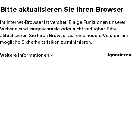
Bitte aktualisieren Sie Ihren Browser
Ihr Internet-Browser ist veraltet. Einige Funktionen unserer
Website sind eingeschränkt oder nicht verfügbar. Bitte
aktualisieren Sie Ihren Browser auf eine neuere Version, um
mögliche Sicherheitsrisiken zu minimieren.
Ignorieren
Weitere Informationen