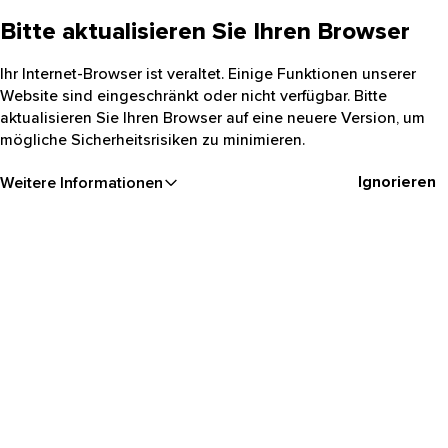
Bitte aktualisieren Sie Ihren Browser
Ihr Internet-Browser ist veraltet. Einige Funktionen unserer
Website sind eingeschränkt oder nicht verfügbar. Bitte
aktualisieren Sie Ihren Browser auf eine neuere Version, um
mögliche Sicherheitsrisiken zu minimieren.
Ignorieren
Weitere Informationen