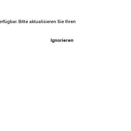
rfügbar. Bitte aktualisieren Sie Ihren
Ignorieren