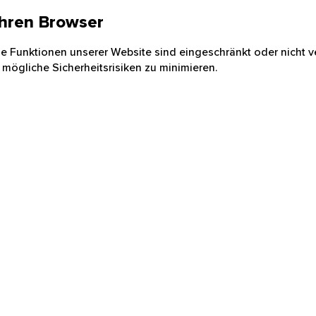
 Ihren Browser
nige Funktionen unserer Website sind eingeschränkt oder nicht ve
 mögliche Sicherheitsrisiken zu minimieren.